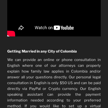
Getting Married in any City of Colombia
We can provide an online or phone consultation in
English where one of our attorneys can properly
explain how family law applies in Colombia and/or
answer all your questions directly. Our personal legal
consultation in English is only $50 US and can be paid
directly via PayPal or Crypto currency. Our English
speaking assistant can provide the payment
information needed according to your preferred
method. If you would like to set up a virtual