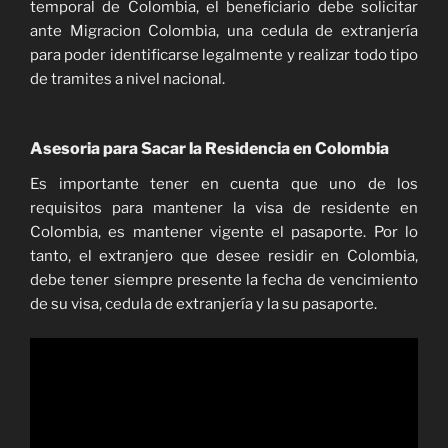
temporal de Colombia, el beneficiario debe solicitar
ante Migracion Colombia, una cedula de extranjería
para poder identificarse legalmente y realizar todo tipo
de tramites a nivel nacional.
Asesoria para Sacar la Residencia en Colombia
Es importante tener en cuenta que uno de los
requisitos para mantener la visa de residente en
Colombia, es mantener vigente el pasaporte. Por lo
tanto, el extranjero que desee residir en Colombia,
debe tener siempre presente la fecha de vencimiento
de su visa, cedula de extranjería y la su pasaporte.