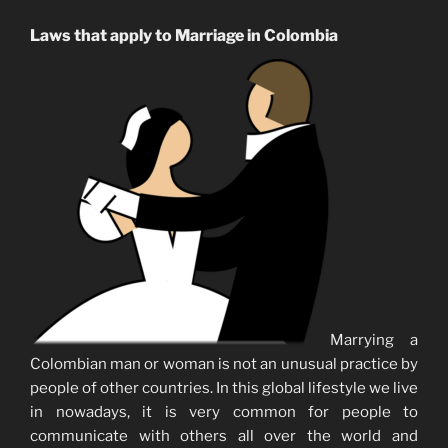
Laws that apply to Marriage in Colombia
Marrying a
Colombian man or woman is not an unusual practice by
people of other countries. In this global lifestyle we live
in nowadays, it is very common for people to
communicate with others all over the world and