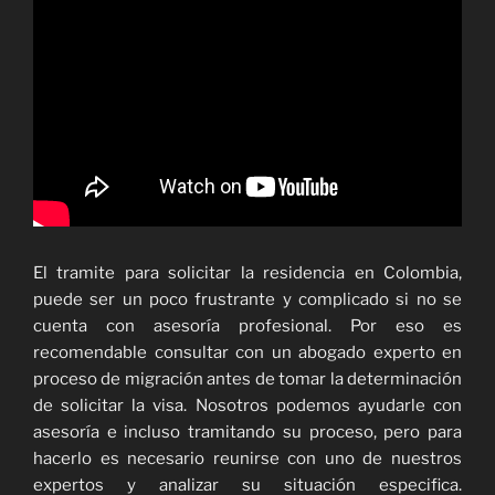
El tramite para solicitar la residencia en Colombia,
puede ser un poco frustrante y complicado si no se
cuenta con asesoría profesional. Por eso es
recomendable consultar con un abogado experto en
proceso de migración antes de tomar la determinación
de solicitar la visa. Nosotros podemos ayudarle con
asesoría e incluso tramitando su proceso, pero para
hacerlo es necesario reunirse con uno de nuestros
expertos y analizar su situación especifica.