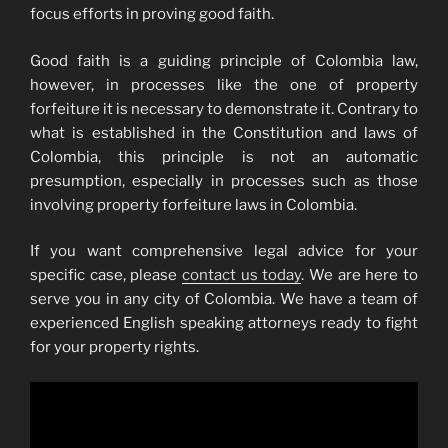
focus efforts in proving good faith.
Good faith is a guiding principle of Colombia law,
however, in processes like the one of property
forfeiture it is necessary to demonstrate it. Contrary to
what is established in the Constitution and laws of
Colombia, this principle is not an automatic
presumption, especially in processes such as those
involving property forfeiture laws in Colombia.
If you want comprehensive legal advice for your
specific case, please
contact us today
. We are here to
serve you in any city of Colombia. We have a team of
experienced English speaking attorneys ready to fight
for your property rights.