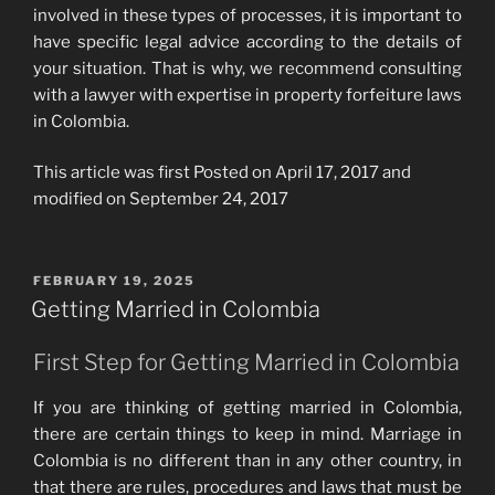
involved in these types of processes, it is important to
have specific legal advice according to the details of
your situation. That is why, we recommend consulting
with a lawyer with expertise in property forfeiture laws
in Colombia.
This article was first Posted on April 17, 2017 and
modified on September 24, 2017
POSTED
FEBRUARY 19, 2025
ON
Getting Married in Colombia
First Step for Getting Married in Colombia
If you are thinking of getting married in Colombia,
there are certain things to keep in mind. Marriage in
Colombia is no different than in any other country, in
that there are rules, procedures and laws that must be