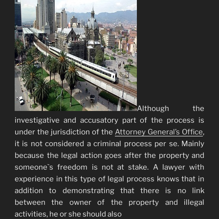
Although the
investigative and accusatory part of the process is
under the jurisdiction of the
Attorney General’s Office
,
it is not considered a criminal process per se. Mainly
because the legal action goes after the property and
someone`s freedom is not at stake. A lawyer with
experience in this type of legal process knows that in
addition to demonstrating that there is no link
between the owner of the property and illegal
activities, he or she should also