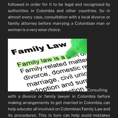
followed in order for it to be legal and recognized by
authorities in Colombia and other countries. So in
almost every case, consultation with a local divorce or
family attorney before marrying a Colombian man or
woman is a very wise choice.
Consulting
with a divorce or family lawyer in Colombia before
making arrangements to get married in Colombia, can
help educate all involved on Colombian Family Law and
its procedures. This in turn can help avoid mistakes