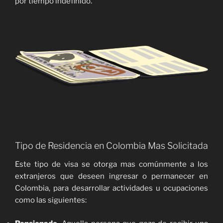
por tiempo indefinido.
Tipo de Residencia en Colombia Mas Solicitada
Este tipo de visa se otorga mas comúnmente a los
extranjeros que deseen ingresar o permanecer en
Colombia, para desarrollar actividades u ocupaciones
como las siguientes: