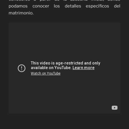
podamos conocer los detalles específicos del
matrimonio.