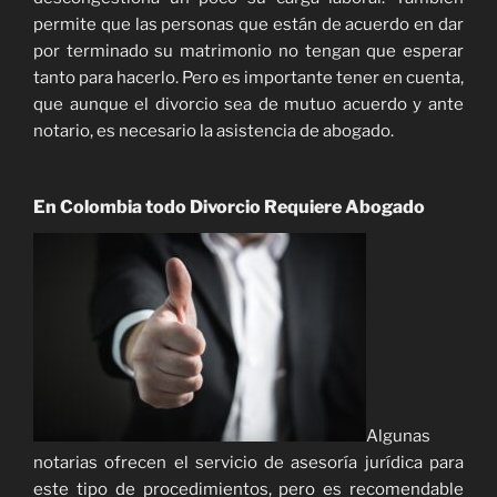
permite que las personas que están de acuerdo en dar
por terminado su matrimonio no tengan que esperar
tanto para hacerlo. Pero es importante tener en cuenta,
que aunque el divorcio sea de mutuo acuerdo y ante
notario, es necesario la asistencia de abogado.
En Colombia todo Divorcio Requiere Abogado
Algunas
notarias ofrecen el servicio de asesoría jurídica para
este tipo de procedimientos, pero es recomendable