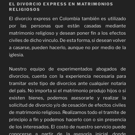
EL DIVORCIO EXPRESS EN MATRIMONIOS
RELIGIOSOS
El divorcio express en Colombia también es utilizado
por las personas que están casadas mediante
matrimonio religioso y desean poner fin a los efectos
civiles de dicho vinculo. De esta forma, si desean volver
a casarse, pueden hacerlo, aunque no por medio de la
iglesia.
Nuestro equipo de experimentados abogados de
divorcios, cuenta con la experiencia necesaria para
tramitar este tipo de divorcios ante cualquier notaria
del país. No importa si el matrimonio produjo hijos o si
existen bienes, podemos asesorarle y realizar la
solicitud de divorcio y/o de cesación de efectos civiles
de matrimonio religioso. Realizamos todo el tramite de
principio a fin y podemos hacerlo con o sin presencia
de los interesados. El costo de nuestro servicio puede
conocerse a partir de la asesoría inicial, donde