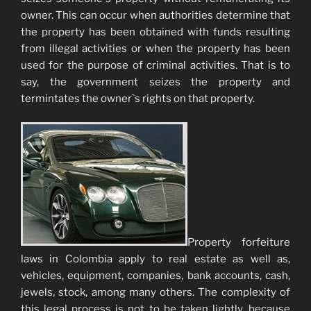
owner. This can occur when authorities determine that
the property has been obtained with funds resulting
from illegal activities or when the property has been
used for the purpose of criminal activities. That is to
say, the government seizes the property and
termintates the owner`s rights on that property.
Property forfeiture
laws in Colombia apply to real estate as well as,
vehicles, equipment, companies, bank accounts, cash,
jewels, stock, among many others. The complexity of
this legal process is not to be taken lightly, because