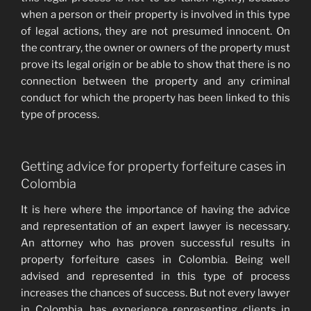
when a person or their property is involved in this type
of legal actions, they are not presumed innocent. On
the contrary, the owner or owners of the property must
prove its legal origin or be able to show that there is no
connection between the property and any criminal
conduct for which the property has been linked to this
type of process.
Getting advice for property forfeiture cases in
Colombia
It is here where the importance of having the advice
and representation of an expert lawyer is necessary.
An attorney who has proven successful results in
property forfeiture cases in Colombia. Being well
advised and represented in this type of process
increases the chances of success. But not every lawyer
in Colombia, has experience representing clients in