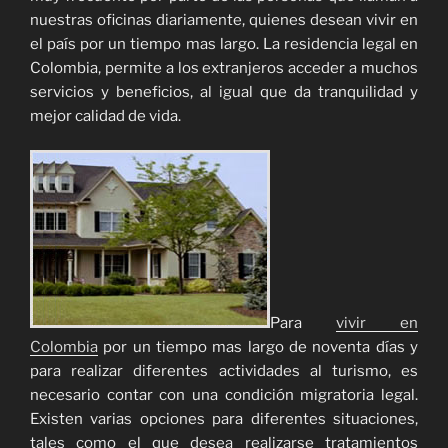
nuestras oficinas diariamente, quienes desean vivir en
el país por un tiempo mas largo. La residencia legal en
Colombia, permite a los extranjeros acceder a muchos
servicios y beneficios, al igual que da tranquilidad y
mejor calidad de vida.
Para
vivir en
Colombia
por un tiempo mas largo de noventa días y
para realizar diferentes actividades al turismo, es
necesario contar con una condición migratoria legal.
Existen varias opciones para diferentes situaciones,
tales como el que desea realizarse tratamientos