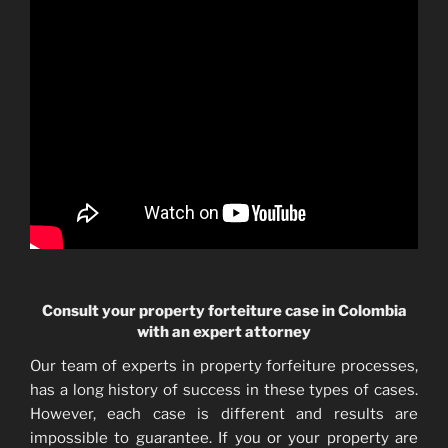
Consult your property forteiture case in Colombia
with an expert attorney
Our team of experts in property forfeiture processes,
has a long history of success in these types of cases.
However, each case is different and results are
impossible to guarantee. If you or your property are