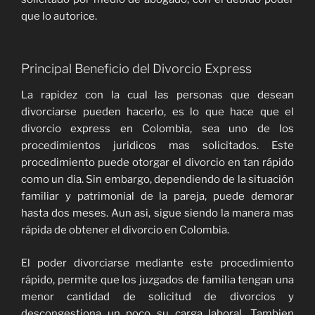
que lo autorice.
Principal Beneficio del Divorcio Express
La rapidez con la cual las personas que desean
divorciarse pueden hacerlo, es lo que hace que el
divorcio express en Colombia, sea uno de los
procedimientos juridicos mas solicitados. Este
procedimiento puede otorgar el divorcio en tan rápido
como un dia. Sin embargo, dependiendo de la situación
familiar y patrimonial de la pareja, puede demorar
hasta dos meses. Aun asi, sigue siendo la manera mas
rápida de obtener el divorcio en Colombia.
El poder divorciarse mediante este procedimiento
rápido, permite que los juzgados de familia tengan una
menor cantidad de solicitud de divorcios y
descongestiona un poco su carga laboral. Tambien