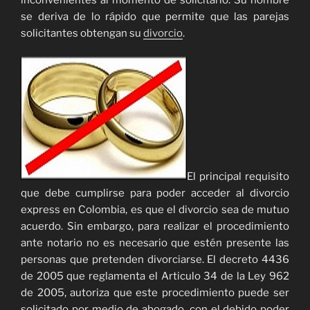
se deriva de lo rápido que permite que las parejas
solicitantes obtengan su
divorcio
.
El principal requisito
que debe cumplirse para poder acceder al divorcio
express en Colombia, es que el divorcio sea de mutuo
acuerdo. Sin embargo, para realizar el procedimiento
ante notario no es necesario que estén presente las
personas que pretenden divorciarse. El decreto 4436
de 2005 que reglamenta el Articulo 34 de la Ley 962
de 2005, autoriza que este procedimiento puede ser
solicitado por medio de abogado, con el debido poder