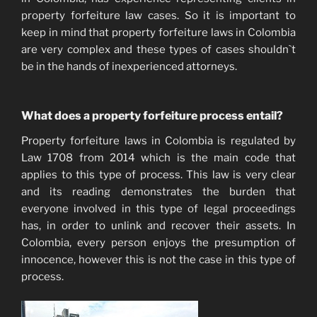
property forfeiture law cases. So it is important to
keep in mind that property forfeiture laws in Colombia
are very complex and these types of cases shouldn`t
be in the hands of inexperienced attorneys.
What does a property forfeiture process entail?
Property forfeiture laws in Colombia is regulated by
Law 1708 from 2014 which is the main code that
applies to this type of process. This law is very clear
and its reading demonstrates the burden that
everyone involved in this type of legal proceedings
has, in order to unlink and recover their assets. In
Colombia, every person enjoys the presumption of
innocence, however this is not the case in this type of
process.