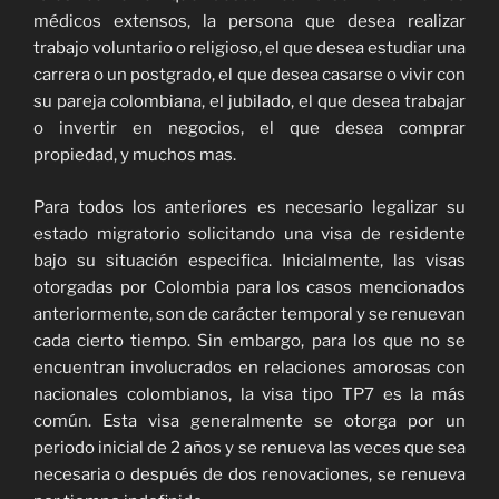
médicos extensos, la persona que desea realizar
trabajo voluntario o religioso, el que desea estudiar una
carrera o un postgrado, el que desea casarse o vivir con
su pareja colombiana, el jubilado, el que desea trabajar
o invertir en negocios, el que desea comprar
propiedad, y muchos mas.
Para todos los anteriores es necesario legalizar su
estado migratorio solicitando una visa de residente
bajo su situación especifica. Inicialmente, las visas
otorgadas por Colombia para los casos mencionados
anteriormente, son de carácter temporal y se renuevan
cada cierto tiempo. Sin embargo, para los que no se
encuentran involucrados en relaciones amorosas con
nacionales colombianos, la visa tipo TP7 es la más
común. Esta visa generalmente se otorga por un
periodo inicial de 2 años y se renueva las veces que sea
necesaria o después de dos renovaciones, se renueva