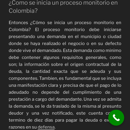
¿Como se inicia un proceso monitorio en
Colombia?
Entonces ¿Cómo se inicia un proceso monitorio en
Colombia? El proceso monitorio debe iniciarse
presentando una demanda en el municipio o ciudad
donde se haya realizado el negocio o en su defecto
donde vive el demandado. Esta demanda como minimo
debe contener algunos requisitos generales, como
son; la información sobre el origen contractual de la
deuda, la cantidad exacta que se adeuda y sus
componentes. Tambien, es fundamental que se incluya
una manifestación clara y precisa de que el pago de lo
adeudado no depende del cumplimiento de una
prestación a cargo del demandante. Una vez se admita
la demanda, se le da traslado de la misma al presunto
deudor y una vez notificado, este cuenta con un
termino de diez días para pagar la deuda o exponer
razones en su
defensa
.