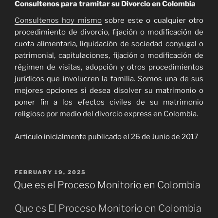
Consultenos para tramitar su Divorcio en Colombia
Consultenos hoy mismo
sobre este o cualquier otro
procedimiento de divorcio, fijación o modificación de
cuota alimentaria, liquidación de sociedad conyugal o
patrimonial, capitulaciones, fijación o modificación de
régimen de visitas, adopción y otros procedimientos
jurídicos que involucren la familia. Somos una de sus
mejores opciones si desea disolver su matrimonio o
poner fin a los efectos civiles de su matrimonio
religioso por medio del divorcio express en Colombia.
Articulo inicialmente publicado el 26 de Junio de 2017
POSTED
FEBRUARY 19, 2025
ON
Que es el Proceso Monitorio en Colombia
Que es El Proceso Monitorio en Colombia