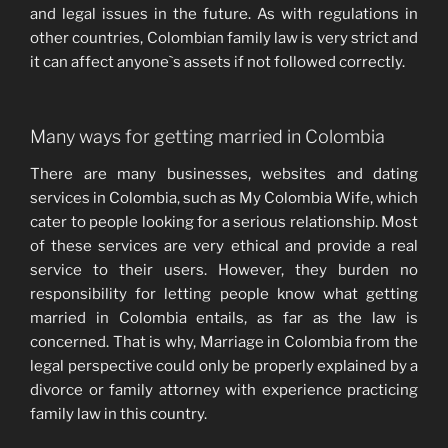
and legal issues in the future. As with regulations in
other countries, Colombian family law is very strict and
it can affect anyone`s assets if not followed correctly.
Many ways for getting married in Colombia
There are many businesses, websites and dating
services in Colombia, such as My Colombia Wife, which
cater to people looking for a serious relationship. Most
of these services are very ethical and provide a real
service to their users. However, they burden no
responsibility for letting people know what getting
married in Colombia entails, as far as the law is
concerned. That is why, Marriage in Colombia from the
legal perspective could only be properly explained by a
divorce or family attorney with experience practicing
family law in this country.