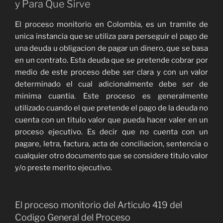
y Para Que Sirve
El proceso monitorio en Colombia, es un tramite de
unica instancia que se utiliza para perseguir el pago de
una deuda u obligacion de pagar un dinero, que se basa
en un contrato. Esta deuda que se pretende cobrar por
medio de este proceso debe ser clara y con un valor
determinado el cual adicionalmente debe ser de
minima cuantia. Este proceso es generalmente
utilizado cuando el que pretende el pago de la deuda no
cuenta con un titulo valor que pueda hacer valer en un
proceso ejecutivo. Es decir que no cuenta con un
pagare, letra, factura, acta de conciliacion, sentencia o
cualquier otro documento que se considere titulo valor
y/o preste merito ejecutivo.
El proceso monitorio del Articulo 419 del
Codigo General del Proceso