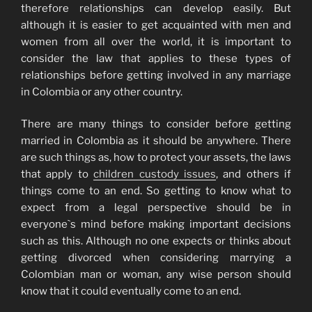
therefore relationships can develop easily. But
although it is easier to get acquainted with men and
women from all over the world, it is important to
consider the law that applies to these types of
relationships before getting involved in any marriage
in Colombia or any other country.
There are many things to consider before getting
married in Colombia as it should be anywhere. There
are such things as, how to protect your assets, the laws
that apply to
children custody issues
, and others if
things come to an end. So getting to know what to
expect from a legal perspective should be in
everyone`s mind before making important decisions
such as this. Although no one expects or thinks about
getting divorced when considering marrying a
Colombian man or woman, any wise person should
know that it could eventually come to an end.