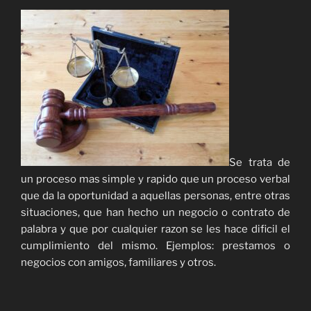
Se trata de
un proceso mas simple y rapido que un proceso verbal
que da la oportunidad a aquellas personas, entre otras
situaciones, que han hecho un negocio o contrato de
palabra y que por cualquier razon se les hace dificil el
cumplimiento del mismo. Ejemplos: prestamos o
negocios con amigos, familiares y otros.