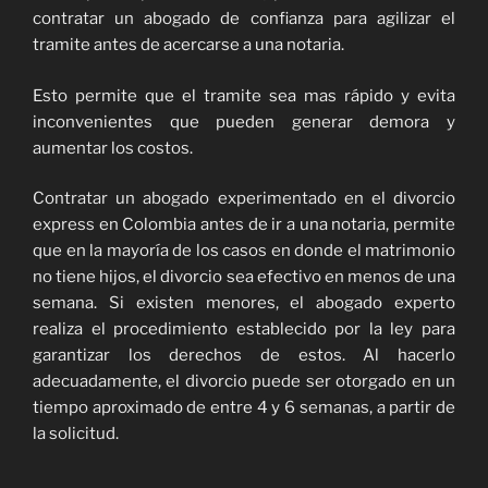
contratar un abogado de confianza para agilizar el
tramite antes de acercarse a una notaria.
Esto permite que el tramite sea mas rápido y evita
inconvenientes que pueden generar demora y
aumentar los costos.
Contratar un abogado experimentado en el divorcio
express en Colombia antes de ir a una notaria, permite
que en la mayoría de los casos en donde el matrimonio
no tiene hijos, el divorcio sea efectivo en menos de una
semana. Si existen menores, el abogado experto
realiza el procedimiento establecido por la ley para
garantizar los derechos de estos. Al hacerlo
adecuadamente, el divorcio puede ser otorgado en un
tiempo aproximado de entre 4 y 6 semanas, a partir de
la solicitud.