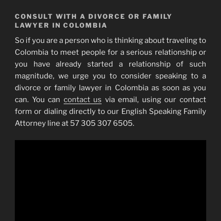
CONSULT WITH A DIVORCE OR FAMILY
LAWYER IN COLOMBIA
So if you are a person who is thinking about traveling to
Colombia to meet people for a serious relationship or
you have already started a relationship of such
magnitude, we urge you to consider speaking to a
divorce or family lawyer in Colombia as soon as you
can. You can
contact us
via email, using our contact
form or dialing directly to our English Speaking Family
Attorney line at 57 305 307 6505.