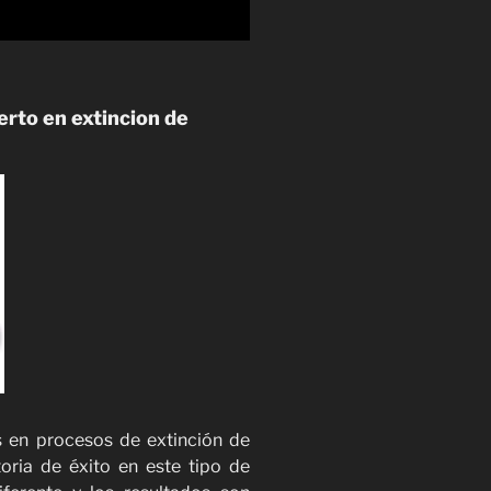
rto en extincion de
 en procesos de extinción de
oria de éxito en este tipo de