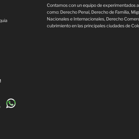
Contamos con un equipo de experimentados a
como: Derecho Penal, Derecho de Familia, Mig
Nacionales e Internacionales, Derecho Comer
quia
cubrimiento en las principales ciudades de Col
M
0