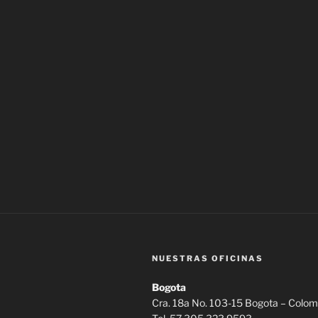
NUESTRAS OFICINAS
Bogota
Cra. 18a No. 103-15 Bogota – Colom