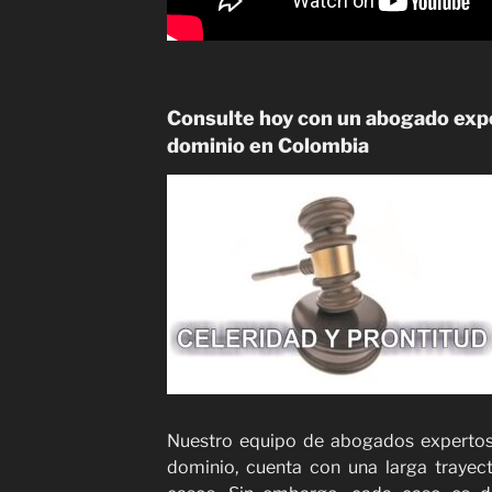
Consulte hoy con un abogado expe
dominio en Colombia
Nuestro equipo de abogados expertos
dominio, cuenta con una larga trayect