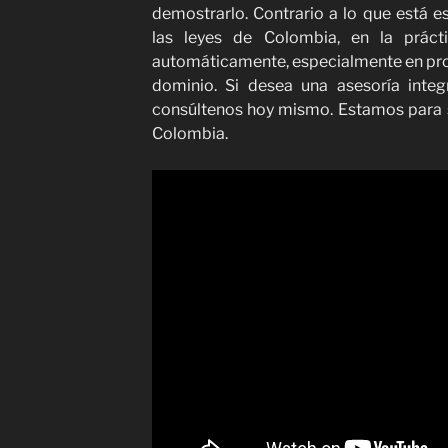
demostrarlo. Contrario a lo que está e
las leyes de Colombia, en la práct
automáticamente, especialmente en pro
dominio. Si desea una asesoría integ
consúltenos hoy mismo. Estamos para s
Colombia.